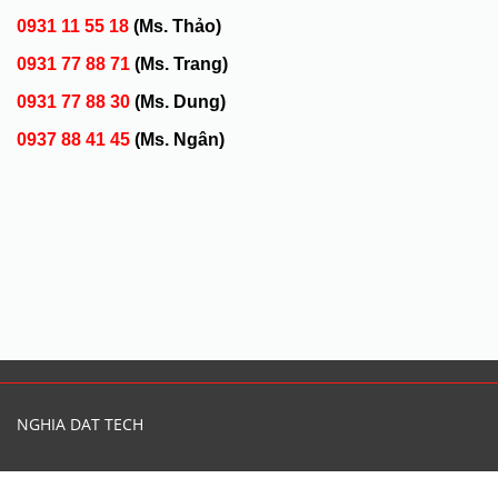
0931 11 55 18
(Ms. Thảo)
0931 77 88 71
(Ms. Trang)
0931 77 88 30
(Ms. Dung)
0937 88 41 45
(Ms. Ngân)
NGHIA DAT TECH