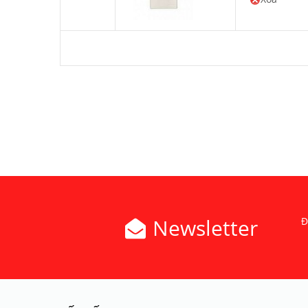
Newsletter
Đ