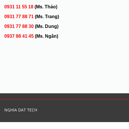
0931 11 55 18
(Ms. Thảo)
0931 77 88 71
(Ms. Trang)
0931 77 88 30
(Ms. Dung)
0937 88 41 45
(Ms. Ngân)
NGHIA DAT TECH