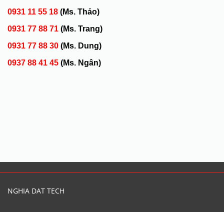
0931 11 55 18
(Ms. Thảo)
0931 77 88 71
(Ms. Trang)
0931 77 88 30
(Ms. Dung)
0937 88 41 45
(Ms. Ngân)
NGHIA DAT TECH