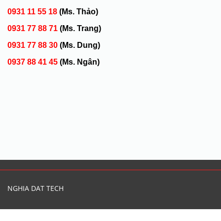
0931 11 55 18
(Ms. Thảo)
0931 77 88 71
(Ms. Trang)
0931 77 88 30
(Ms. Dung)
0937 88 41 45
(Ms. Ngân)
NGHIA DAT TECH