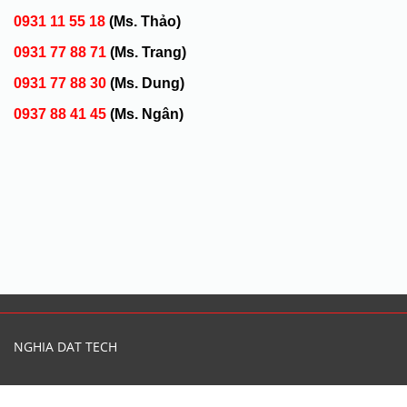
0931 11 55 18
(Ms. Thảo)
0931 77 88 71
(Ms. Trang)
0931 77 88 30
(Ms. Dung)
0937 88 41 45
(Ms. Ngân)
NGHIA DAT TECH