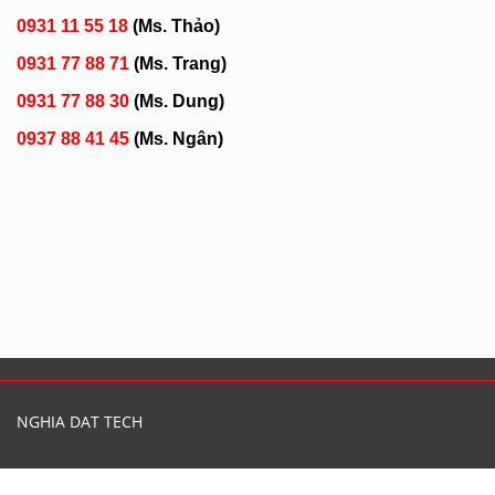
0931 11 55 18
(Ms. Thảo)
0931 77 88 71
(Ms. Trang)
0931 77 88 30
(Ms. Dung)
0937 88 41 45
(Ms. Ngân)
NGHIA DAT TECH