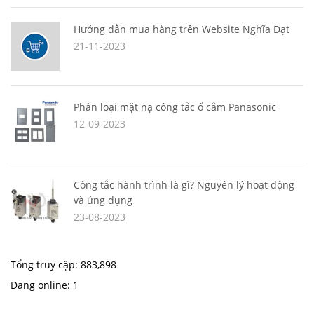
Hướng dẫn mua hàng trên Website Nghĩa Đạt
21-11-2023
Phân loại mặt nạ công tắc ổ cắm Panasonic
12-09-2023
Công tắc hành trình là gì? Nguyên lý hoạt động
và ứng dụng
23-08-2023
Tổng truy cập:
883,898
Đang online:
1