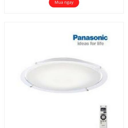
Mua ngay