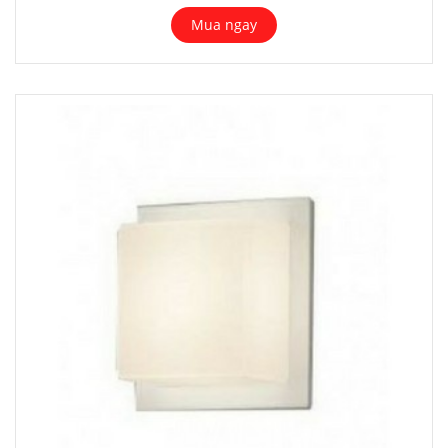
Mua ngay