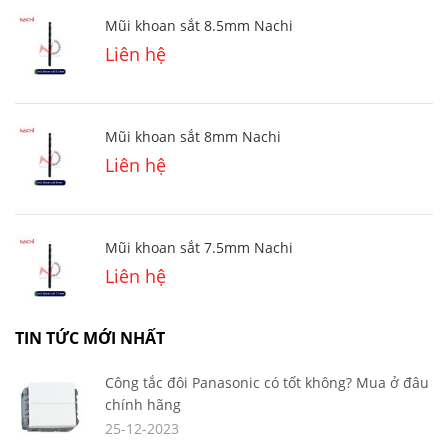
Mũi khoan sắt 8.5mm Nachi
Liên hệ
Mũi khoan sắt 8mm Nachi
Liên hệ
Mũi khoan sắt 7.5mm Nachi
Liên hệ
TIN TỨC MỚI NHẤT
Công tắc đôi Panasonic có tốt không? Mua ở đâu
chính hãng
25-12-2023