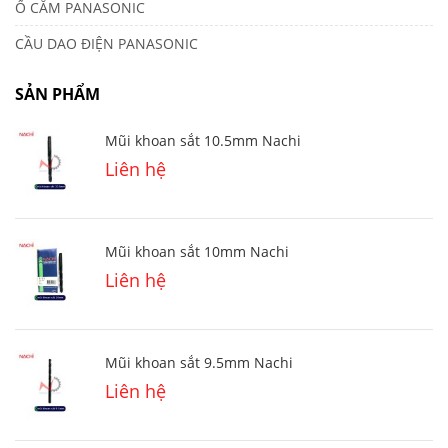
Ổ CẮM PANASONIC
CẦU DAO ĐIỆN PANASONIC
SẢN PHẨM
Mũi khoan sắt 10.5mm Nachi
Liên hệ
Mũi khoan sắt 10mm Nachi
Liên hệ
Mũi khoan sắt 9.5mm Nachi
Liên hệ