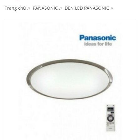
Trang chủ
PANASONIC
ĐÈN LED PANASONIC