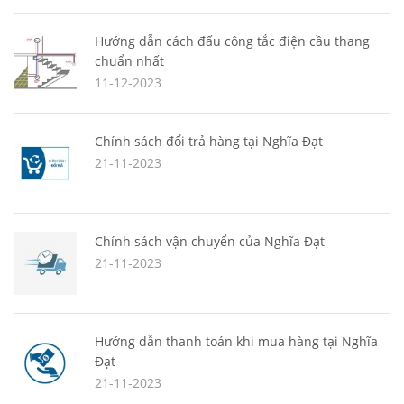
Hướng dẫn cách đấu công tắc điện cầu thang
chuẩn nhất
11-12-2023
Chính sách đổi trả hàng tại Nghĩa Đạt
21-11-2023
Chính sách vận chuyển của Nghĩa Đạt
21-11-2023
Hướng dẫn thanh toán khi mua hàng tại Nghĩa
Đạt
21-11-2023