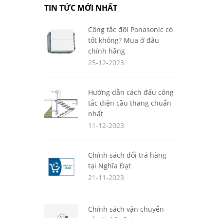
TIN TỨC MỚI NHẤT
Công tắc đôi Panasonic có
tốt không? Mua ở đâu
chính hãng
25-12-2023
Hướng dẫn cách đấu công
tắc điện cầu thang chuẩn
nhất
11-12-2023
Chính sách đổi trả hàng
tại Nghĩa Đạt
21-11-2023
Chính sách vận chuyển