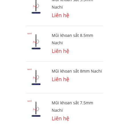
Nachi
Liên hệ
Mũi khoan sắt 8.5mm
Nachi
Liên hệ
Mũi khoan sắt 8mm Nachi
Liên hệ
Mũi khoan sắt 7.5mm
Nachi
Liên hệ