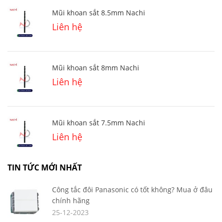
Mũi khoan sắt 8.5mm Nachi
Liên hệ
Mũi khoan sắt 8mm Nachi
Liên hệ
Mũi khoan sắt 7.5mm Nachi
Liên hệ
TIN TỨC MỚI NHẤT
Công tắc đôi Panasonic có tốt không? Mua ở đâu
chính hãng
25-12-2023