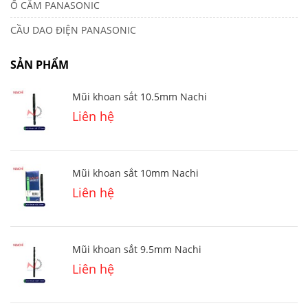
Ổ CẮM PANASONIC
CẦU DAO ĐIỆN PANASONIC
SẢN PHẨM
Mũi khoan sắt 10.5mm Nachi
Liên hệ
Mũi khoan sắt 10mm Nachi
Liên hệ
Mũi khoan sắt 9.5mm Nachi
Liên hệ