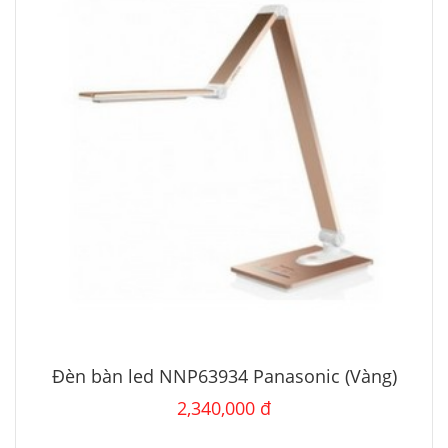
Đèn bàn led NNP63934 Panasonic (Vàng)
2,340,000 đ