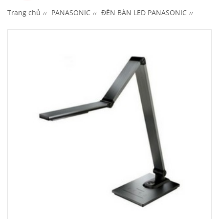
Trang chủ
PANASONIC
ĐÈN BÀN LED PANASONIC