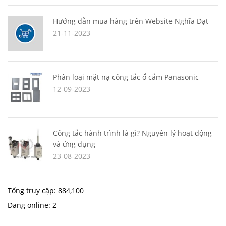
Hướng dẫn mua hàng trên Website Nghĩa Đạt
21-11-2023
Phân loại mặt nạ công tắc ổ cắm Panasonic
12-09-2023
Công tắc hành trình là gì? Nguyên lý hoạt động
và ứng dụng
23-08-2023
Tổng truy cập:
884,100
Đang online:
2