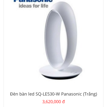
Đèn bàn led SQ-LE530-W Panasonic (Trắng)
3,620,000 đ