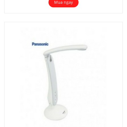
Mua ngay