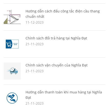
Hướng dẫn cách đấu công tắc điện cầu thang
chuẩn nhất
11-12-2023
Chính sách đổi trả hàng tại Nghĩa Đạt
21-11-2023
Chính sách vận chuyển của Nghĩa Đạt
21-11-2023
Hướng dẫn thanh toán khi mua hàng tại Nghĩa
Đạt
21-11-2023