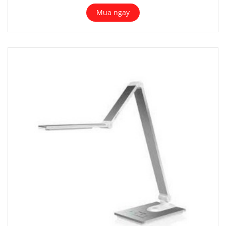
Mua ngay