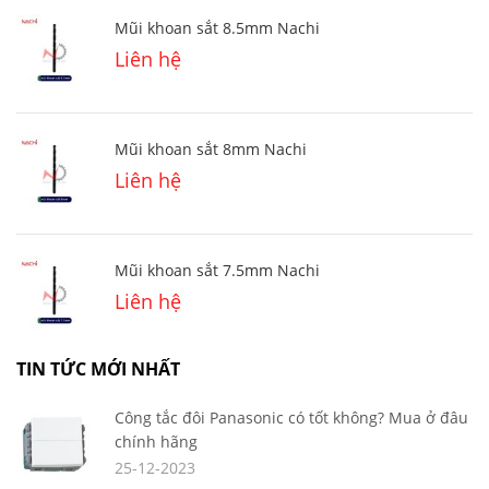
Mũi khoan sắt 8.5mm Nachi
Liên hệ
Mũi khoan sắt 8mm Nachi
Liên hệ
Mũi khoan sắt 7.5mm Nachi
Liên hệ
TIN TỨC MỚI NHẤT
Công tắc đôi Panasonic có tốt không? Mua ở đâu
chính hãng
25-12-2023