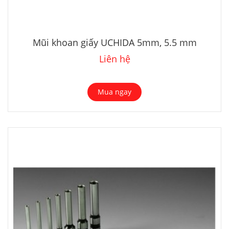
Mũi khoan giấy UCHIDA 5mm, 5.5 mm
Liên hệ
Mua ngay