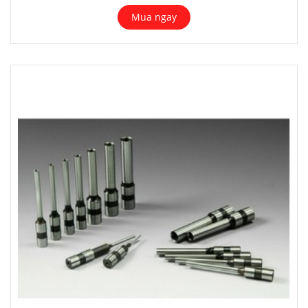
Mua ngay