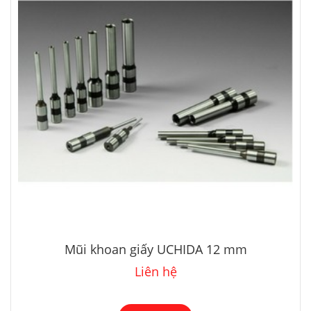
Mũi khoan giấy UCHIDA 12 mm
Liên hệ