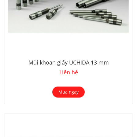
Mũi khoan giấy UCHIDA 13 mm
Liên hệ
Mua ngay