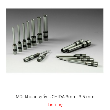
Mũi khoan giấy UCHIDA 3mm, 3.5 mm
Liên hệ