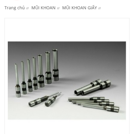
Trang chủ
MŨI KHOAN
MŨI KHOAN GIẤY