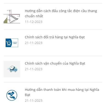
Hướng dẫn cách đấu công tắc điện cầu thang
chuẩn nhất
11-12-2023
Chính sách đổi trả hàng tại Nghĩa Đạt
21-11-2023
Chính sách vận chuyển của Nghĩa Đạt
21-11-2023
Hướng dẫn thanh toán khi mua hàng tại Nghĩa
Đạt
21-11-2023