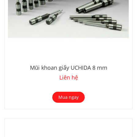
Mũi khoan giấy UCHIDA 8 mm
Liên hệ
Mua ngay