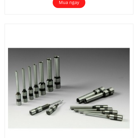
Mua ngay