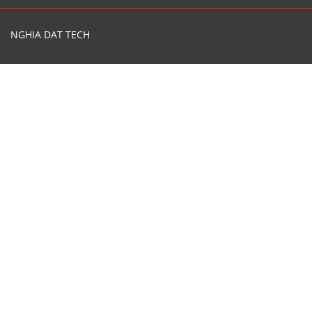
NGHIA DAT TECH