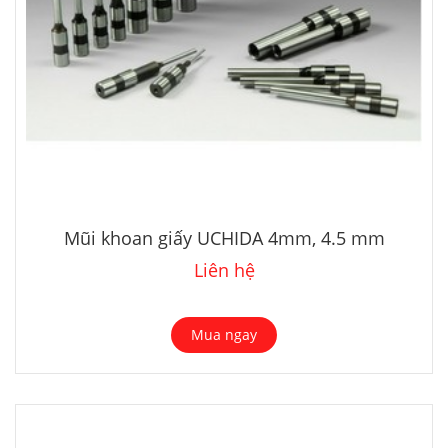
Mũi khoan giấy UCHIDA 4mm, 4.5 mm
Liên hệ
Mua ngay