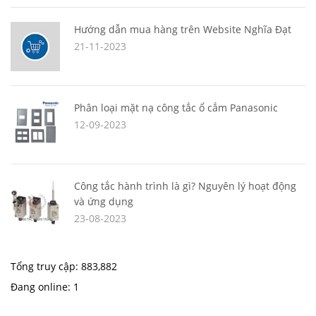
Hướng dẫn mua hàng trên Website Nghĩa Đạt
21-11-2023
Phân loại mặt nạ công tắc ổ cắm Panasonic
12-09-2023
Công tắc hành trình là gì? Nguyên lý hoạt động
và ứng dụng
23-08-2023
Tổng truy cập:
883,882
Đang online:
1