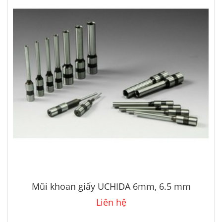
Mũi khoan giấy UCHIDA 6mm, 6.5 mm
Liên hệ