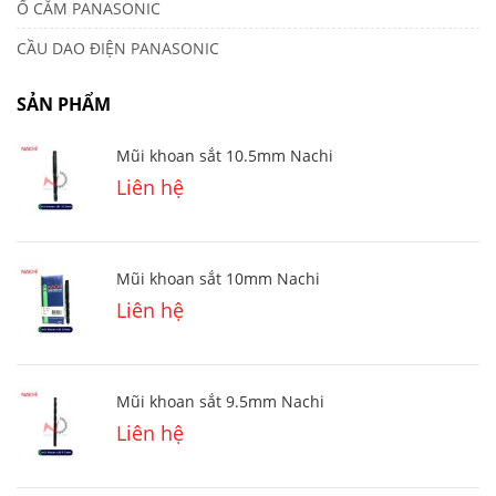
Ổ CẮM PANASONIC
CẦU DAO ĐIỆN PANASONIC
SẢN PHẨM
Mũi khoan sắt 10.5mm Nachi
Liên hệ
Mũi khoan sắt 10mm Nachi
Liên hệ
Mũi khoan sắt 9.5mm Nachi
Liên hệ