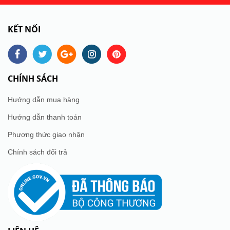
KẾT NỐI
CHÍNH SÁCH
Hướng dẫn mua hàng
Hướng dẫn thanh toán
Phương thức giao nhận
Chính sách đổi trả